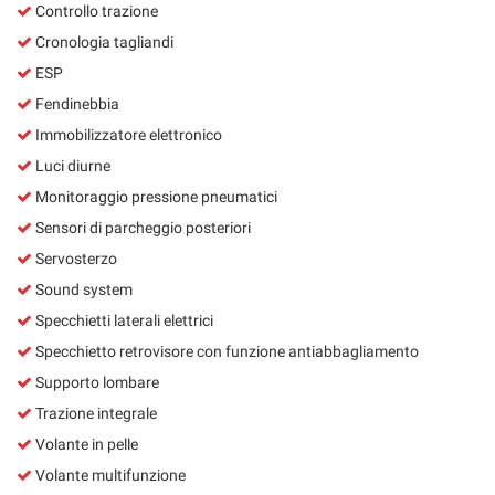
Controllo trazione
Cronologia tagliandi
ESP
Fendinebbia
Immobilizzatore elettronico
Luci diurne
Monitoraggio pressione pneumatici
Sensori di parcheggio posteriori
Servosterzo
Sound system
Specchietti laterali elettrici
Specchietto retrovisore con funzione antiabbagliamento
Supporto lombare
Trazione integrale
Volante in pelle
Volante multifunzione