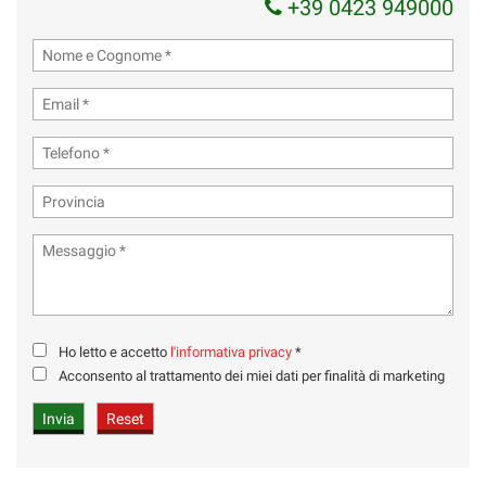
+39 0423 949000
Ho letto e accetto
l'informativa privacy
*
Acconsento al trattamento dei miei dati per finalità di marketing