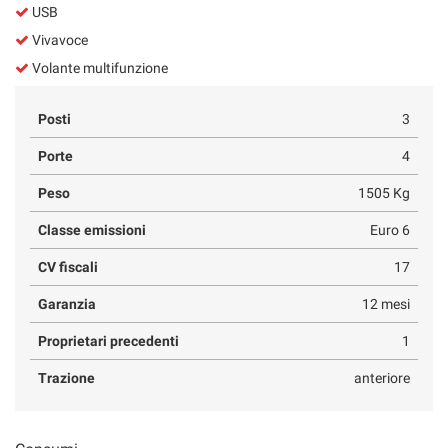
USB
Vivavoce
Volante multifunzione
Posti
3
Porte
4
Peso
1505 Kg
Classe emissioni
Euro 6
CV fiscali
17
Garanzia
12 mesi
Proprietari precedenti
1
Trazione
anteriore